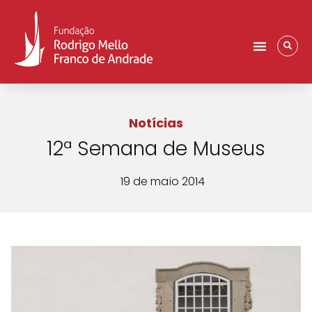
Notícias
12ª Semana de Museus
19 de maio 2014