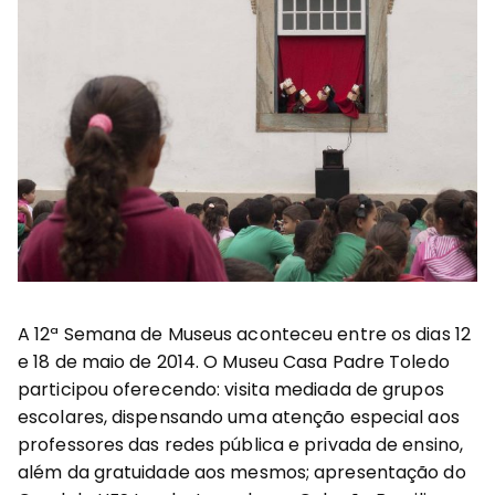
A 12ª Semana de Museus aconteceu entre os dias 12
e 18 de maio de 2014. O Museu Casa Padre Toledo
participou oferecendo: visita mediada de grupos
escolares, dispensando uma atenção especial aos
professores das redes pública e privada de ensino,
além da gratuidade aos mesmos; apresentação do