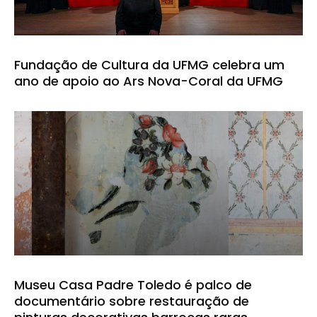
Fundação de Cultura da UFMG celebra um
ano de apoio ao Ars Nova-Coral da UFMG
Museu Casa Padre Toledo é palco de
documentário sobre restauração de