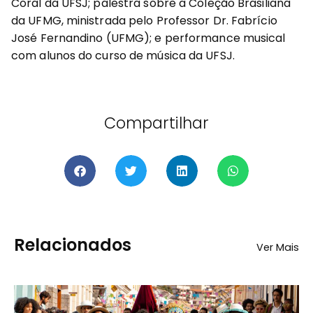
Coral da UFSJ; palestra sobre a Coleção Brasiliana
da UFMG, ministrada pelo Professor Dr. Fabrício
José Fernandino (UFMG); e performance musical
com alunos do curso de música da UFSJ.
Compartilhar
Relacionados
Ver Mais