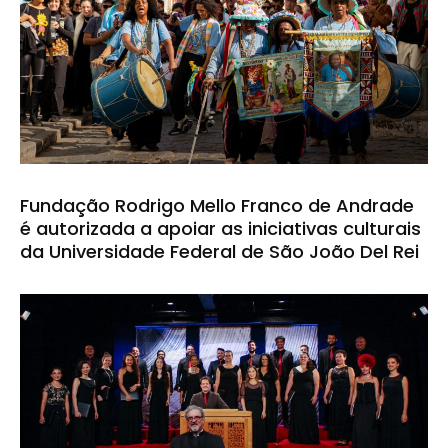
Fundação Rodrigo Mello Franco de Andrade
é autorizada a apoiar as iniciativas culturais
da Universidade Federal de São João Del Rei