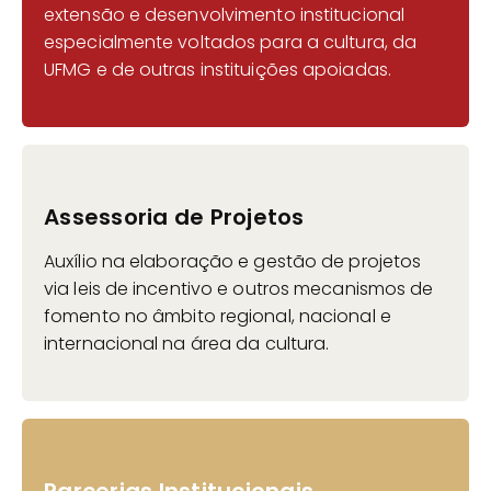
extensão e desenvolvimento institucional
especialmente voltados para a cultura, da
UFMG e de outras instituições apoiadas.
Assessoria de Projetos
Auxílio na elaboração e gestão de projetos
via leis de incentivo e outros mecanismos de
fomento no âmbito regional, nacional e
internacional na área da cultura.