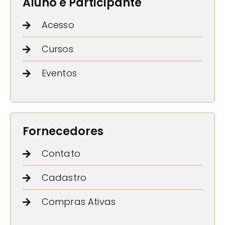
Aluno e Participante
Acesso
Cursos
Eventos
Fornecedores
Contato
Cadastro
Compras Ativas