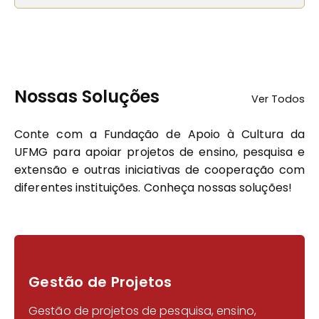
Nossas Soluções
Ver Todos
Conte com a Fundação de Apoio à Cultura da
UFMG para apoiar projetos de ensino, pesquisa e
extensão e outras iniciativas de cooperação com
diferentes instituições. Conheça nossas soluções!
Gestão de Projetos
Gestão de projetos de pesquisa, ensino,