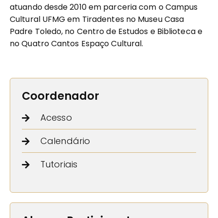
atuando desde 2010 em parceria com o Campus
Cultural UFMG em Tiradentes no Museu Casa
Padre Toledo, no Centro de Estudos e Biblioteca e
no Quatro Cantos Espaço Cultural.
Coordenador
Acesso
Calendário
Tutoriais