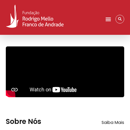
Sobre Nós
Saiba Mais