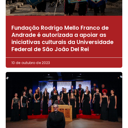
Fundação Rodrigo Mello Franco de
Andrade é autorizada a apoiar as
iniciativas culturais da Universidade
Federal de São João Del Rei
10 de outubro de 2023