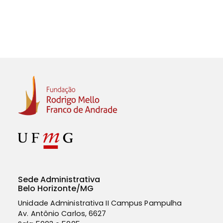
Sede Administrativa
Belo Horizonte/MG
Unidade Administrativa II Campus Pampulha
Av. Antônio Carlos, 6627