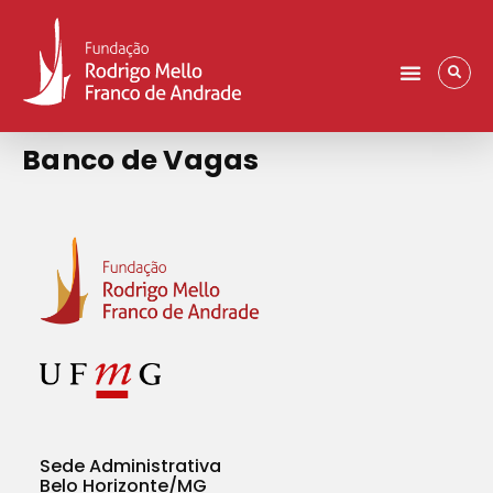
Banco de Vagas
Sede Administrativa
Belo Horizonte/MG